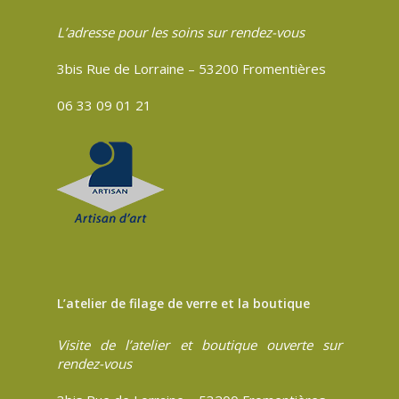
L’adresse pour les soins sur rendez-vous
3bis Rue de Lorraine – 53200 Fromentières
06 33 09 01 21
L’atelier de filage de verre et la boutique
Visite de l’atelier et boutique ouverte sur
rendez-vous