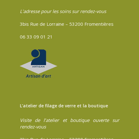
L’adresse pour les soins sur rendez-vous
3bis Rue de Lorraine – 53200 Fromentières
06 33 09 01 21
L’atelier de filage de verre et la boutique
Visite de l’atelier et boutique ouverte sur
rendez-vous