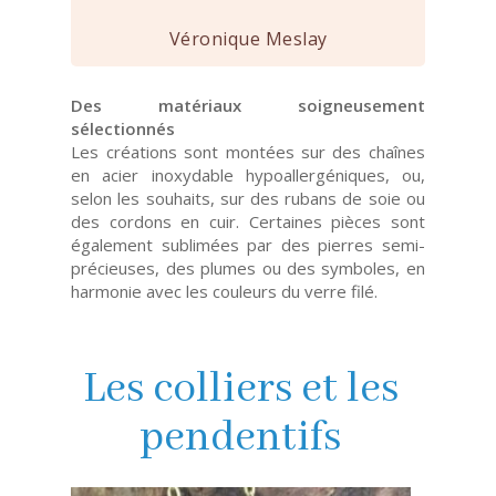
Véronique Meslay
Des matériaux soigneusement
sélectionnés
Les créations sont montées sur des chaînes
en acier inoxydable hypoallergéniques, ou,
selon les souhaits, sur des rubans de soie ou
des cordons en cuir. Certaines pièces sont
également sublimées par des pierres semi-
précieuses, des plumes ou des symboles, en
harmonie avec les couleurs du verre filé.
Les colliers et les
pendentifs