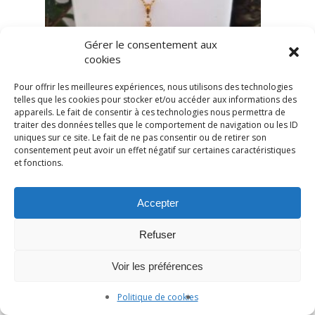
Gérer le consentement aux
cookies
Pour offrir les meilleures expériences, nous utilisons des technologies
telles que les cookies pour stocker et/ou accéder aux informations des
appareils. Le fait de consentir à ces technologies nous permettra de
traiter des données telles que le comportement de navigation ou les ID
uniques sur ce site. Le fait de ne pas consentir ou de retirer son
consentement peut avoir un effet négatif sur certaines caractéristiques
et fonctions.
Accepter
Refuser
Voir les préférences
Politique de cookies