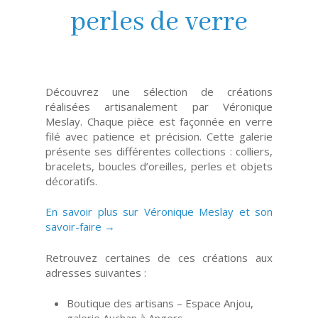
perles de verre
Découvrez une sélection de créations
réalisées artisanalement par Véronique
Meslay. Chaque pièce est façonnée en verre
filé avec patience et précision. Cette galerie
présente ses différentes collections : colliers,
bracelets, boucles d’oreilles, perles et objets
décoratifs.
En savoir plus sur Véronique Meslay et son
savoir-faire →
Retrouvez certaines de ces créations aux
adresses suivantes :
Boutique des artisans – Espace Anjou,