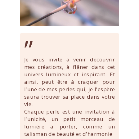
”
Je vous invite à venir découvrir
mes créations, à flâner dans cet
univers lumineux et inspirant. Et
ainsi, peut être à craquer pour
l'une de mes perles qui, je l'espère
saura trouver sa place dans votre
vie.
Chaque perle est une invitation à
l'unicité, un petit morceau de
lumière à porter, comme un
talisman de beauté et d'harmonie