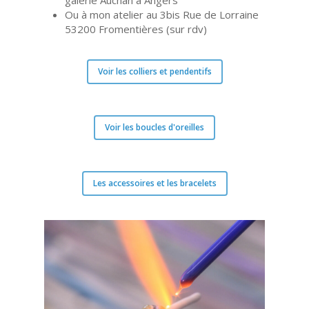
galerie Auchan à Angers
Ou à mon atelier au 3bis Rue de Lorraine
53200 Fromentières (sur rdv)
Voir les colliers et pendentifs
Voir les boucles d'oreilles
Les accessoires et les bracelets