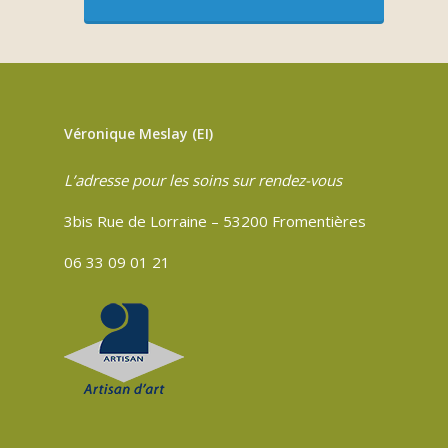
Véronique Meslay (EI)
L’adresse pour les soins sur rendez-vous
3bis Rue de Lorraine – 53200 Fromentières
06 33 09 01 21