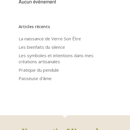
Aucun évènement
Articles récents
La naissance de Verre Son Être
Les bienfaits du silence
Les symboles et intentions dans mes
créations artisanales
Pratique du pendule
Passeuse d’âme