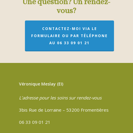
Une question? Un rendez-
vous?
CONTACTEZ-MOI VIA LE
FORMULAIRE OU PAR TÉLÉPHONE
AU 06 33 09 01 21
Véronique Meslay (EI)
L’adresse pour les soins sur rendez-vous
3bis Rue de Lorraine – 53200 Fromentières
06 33 09 01 21