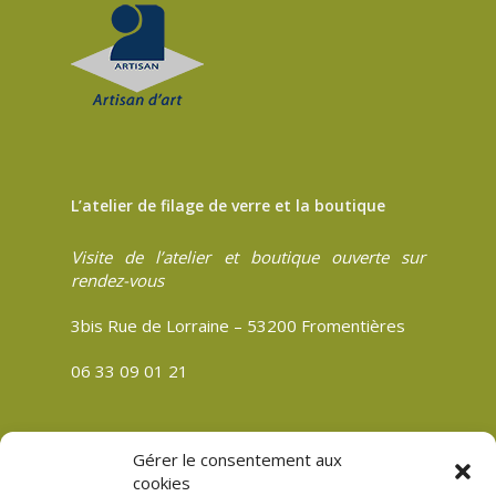
L’atelier de filage de verre et la boutique
Visite de l’atelier et boutique ouverte sur
rendez-vous
3bis Rue de Lorraine – 53200 Fromentières
06 33 09 01 21
Gérer le consentement aux
CGV
cookies