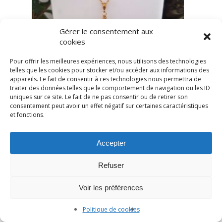
Gérer le consentement aux
cookies
Pour offrir les meilleures expériences, nous utilisons des technologies
telles que les cookies pour stocker et/ou accéder aux informations des
appareils. Le fait de consentir à ces technologies nous permettra de
traiter des données telles que le comportement de navigation ou les ID
uniques sur ce site. Le fait de ne pas consentir ou de retirer son
consentement peut avoir un effet négatif sur certaines caractéristiques
et fonctions.
Accepter
Refuser
Voir les préférences
Politique de cookies