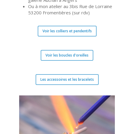
galerie Auchan à Angers
Ou à mon atelier au 3bis Rue de Lorraine
53200 Fromentières (sur rdv)
Voir les colliers et pendentifs
Voir les boucles d'oreilles
Les accessoires et les bracelets