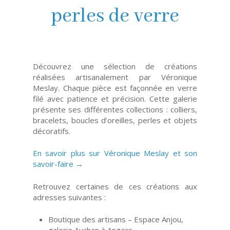
perles de verre
Découvrez une sélection de créations
réalisées artisanalement par Véronique
Meslay. Chaque pièce est façonnée en verre
filé avec patience et précision. Cette galerie
présente ses différentes collections : colliers,
bracelets, boucles d’oreilles, perles et objets
décoratifs.
En savoir plus sur Véronique Meslay et son
savoir-faire →
Retrouvez certaines de ces créations aux
adresses suivantes :
Boutique des artisans – Espace Anjou,