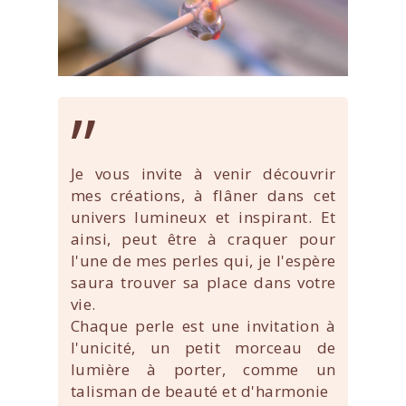
”
Je vous invite à venir découvrir
mes créations, à flâner dans cet
univers lumineux et inspirant. Et
ainsi, peut être à craquer pour
l'une de mes perles qui, je l'espère
saura trouver sa place dans votre
vie.
Chaque perle est une invitation à
l'unicité, un petit morceau de
lumière à porter, comme un
talisman de beauté et d'harmonie