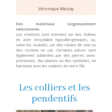
Véronique Meslay
Des matériaux soigneusement
sélectionnés
Les créations sont montées sur des chaînes
en acier inoxydable hypoallergéniques, ou,
selon les souhaits, sur des rubans de soie ou
des cordons en cuir. Certaines pièces sont
également sublimées par des pierres semi-
précieuses, des plumes ou des symboles, en
harmonie avec les couleurs du verre filé.
Les colliers et les
pendentifs