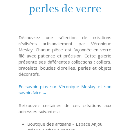
perles de verre
Découvrez une sélection de créations
réalisées artisanalement par Véronique
Meslay. Chaque pièce est façonnée en verre
filé avec patience et précision. Cette galerie
présente ses différentes collections : colliers,
bracelets, boucles d’oreilles, perles et objets
décoratifs.
En savoir plus sur Véronique Meslay et son
savoir-faire →
Retrouvez certaines de ces créations aux
adresses suivantes :
Boutique des artisans – Espace Anjou,