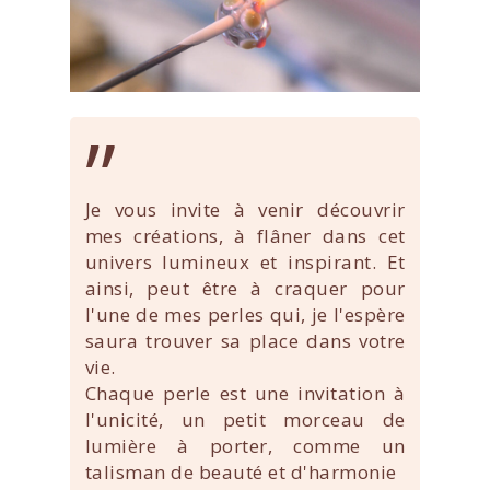
”
Je vous invite à venir découvrir
mes créations, à flâner dans cet
univers lumineux et inspirant. Et
ainsi, peut être à craquer pour
l'une de mes perles qui, je l'espère
saura trouver sa place dans votre
vie.
Chaque perle est une invitation à
l'unicité, un petit morceau de
lumière à porter, comme un
talisman de beauté et d'harmonie