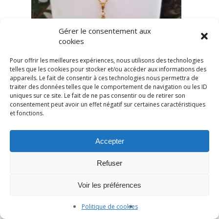
Gérer le consentement aux
cookies
Pour offrir les meilleures expériences, nous utilisons des technologies
telles que les cookies pour stocker et/ou accéder aux informations des
appareils. Le fait de consentir à ces technologies nous permettra de
traiter des données telles que le comportement de navigation ou les ID
uniques sur ce site. Le fait de ne pas consentir ou de retirer son
consentement peut avoir un effet négatif sur certaines caractéristiques
et fonctions.
Accepter
Refuser
Voir les préférences
Politique de cookies