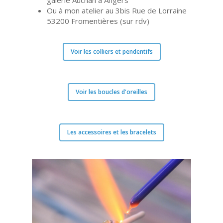
galerie Auchan à Angers
Ou à mon atelier au 3bis Rue de Lorraine
53200 Fromentières (sur rdv)
Voir les colliers et pendentifs
Voir les boucles d'oreilles
Les accessoires et les bracelets