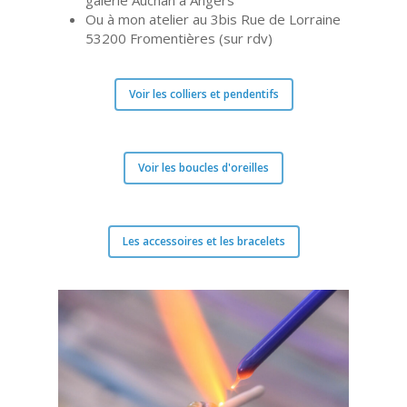
galerie Auchan à Angers
Ou à mon atelier au 3bis Rue de Lorraine
53200 Fromentières (sur rdv)
Voir les colliers et pendentifs
Voir les boucles d'oreilles
Les accessoires et les bracelets