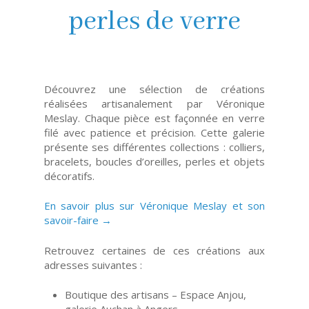
perles de verre
Découvrez une sélection de créations
réalisées artisanalement par Véronique
Meslay. Chaque pièce est façonnée en verre
filé avec patience et précision. Cette galerie
présente ses différentes collections : colliers,
bracelets, boucles d’oreilles, perles et objets
décoratifs.
En savoir plus sur Véronique Meslay et son
savoir-faire →
Retrouvez certaines de ces créations aux
adresses suivantes :
Boutique des artisans – Espace Anjou,