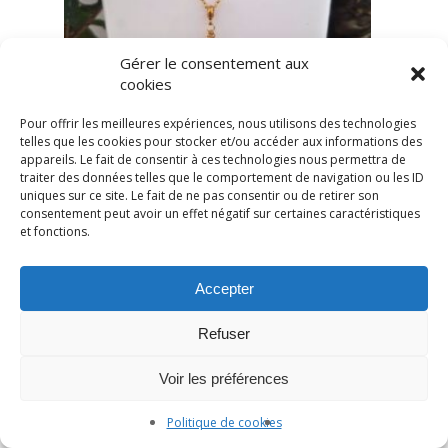
Gérer le consentement aux
cookies
Pour offrir les meilleures expériences, nous utilisons des technologies
telles que les cookies pour stocker et/ou accéder aux informations des
appareils. Le fait de consentir à ces technologies nous permettra de
traiter des données telles que le comportement de navigation ou les ID
uniques sur ce site. Le fait de ne pas consentir ou de retirer son
consentement peut avoir un effet négatif sur certaines caractéristiques
et fonctions.
Accepter
Refuser
Voir les préférences
Politique de cookies