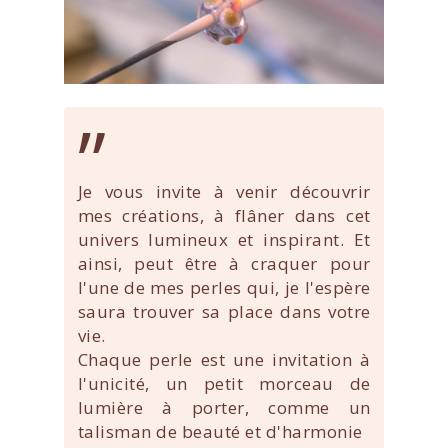
”
Je vous invite à venir découvrir
mes créations, à flâner dans cet
univers lumineux et inspirant. Et
ainsi, peut être à craquer pour
l'une de mes perles qui, je l'espère
saura trouver sa place dans votre
vie.
Chaque perle est une invitation à
l'unicité, un petit morceau de
lumière à porter, comme un
talisman de beauté et d'harmonie