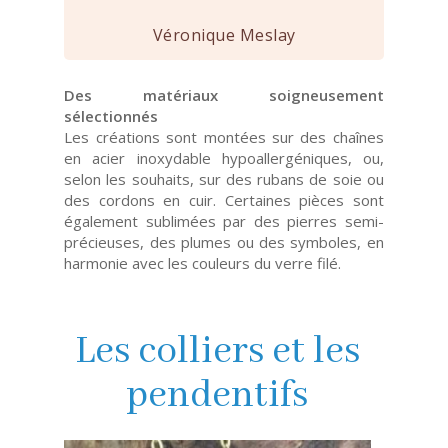
Véronique Meslay
Des matériaux soigneusement
sélectionnés
Les créations sont montées sur des chaînes
en acier inoxydable hypoallergéniques, ou,
selon les souhaits, sur des rubans de soie ou
des cordons en cuir. Certaines pièces sont
également sublimées par des pierres semi-
précieuses, des plumes ou des symboles, en
harmonie avec les couleurs du verre filé.
Les colliers et les
pendentifs