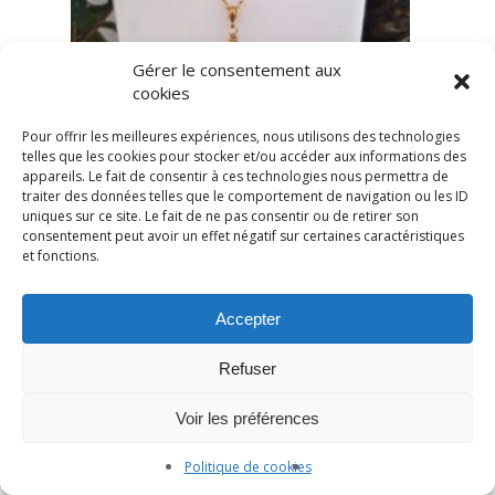
Gérer le consentement aux
cookies
Pour offrir les meilleures expériences, nous utilisons des technologies
telles que les cookies pour stocker et/ou accéder aux informations des
appareils. Le fait de consentir à ces technologies nous permettra de
traiter des données telles que le comportement de navigation ou les ID
uniques sur ce site. Le fait de ne pas consentir ou de retirer son
consentement peut avoir un effet négatif sur certaines caractéristiques
et fonctions.
Accepter
Refuser
Voir les préférences
Politique de cookies