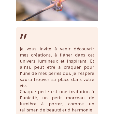
”
Je vous invite à venir découvrir
mes créations, à flâner dans cet
univers lumineux et inspirant. Et
ainsi, peut être à craquer pour
l'une de mes perles qui, je l'espère
saura trouver sa place dans votre
vie.
Chaque perle est une invitation à
l'unicité, un petit morceau de
lumière à porter, comme un
talisman de beauté et d'harmonie