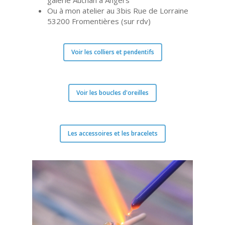
galerie Auchan à Angers
Ou à mon atelier au 3bis Rue de Lorraine
53200 Fromentières (sur rdv)
Voir les colliers et pendentifs
Voir les boucles d'oreilles
Les accessoires et les bracelets