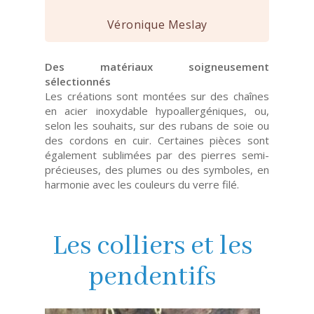
Véronique Meslay
Des matériaux soigneusement
sélectionnés
Les créations sont montées sur des chaînes
en acier inoxydable hypoallergéniques, ou,
selon les souhaits, sur des rubans de soie ou
des cordons en cuir. Certaines pièces sont
également sublimées par des pierres semi-
précieuses, des plumes ou des symboles, en
harmonie avec les couleurs du verre filé.
Les colliers et les
pendentifs