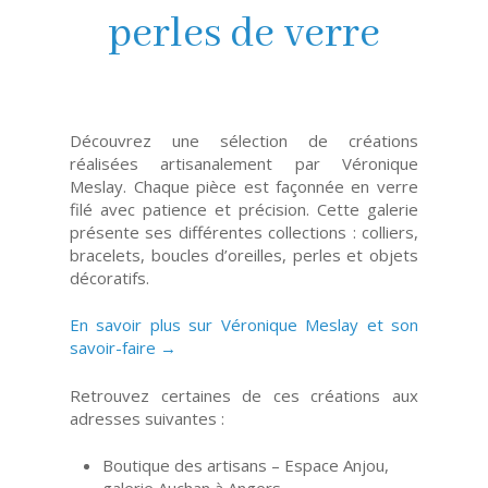
perles de verre
Découvrez une sélection de créations
réalisées artisanalement par Véronique
Meslay. Chaque pièce est façonnée en verre
filé avec patience et précision. Cette galerie
présente ses différentes collections : colliers,
bracelets, boucles d’oreilles, perles et objets
décoratifs.
En savoir plus sur Véronique Meslay et son
savoir-faire →
Retrouvez certaines de ces créations aux
adresses suivantes :
Boutique des artisans – Espace Anjou,