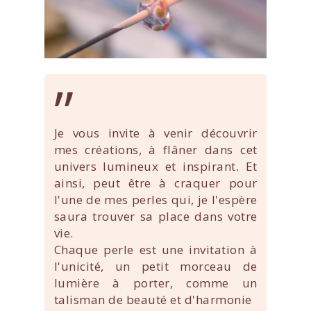
”
Je vous invite à venir découvrir
mes créations, à flâner dans cet
univers lumineux et inspirant. Et
ainsi, peut être à craquer pour
l'une de mes perles qui, je l'espère
saura trouver sa place dans votre
vie.
Chaque perle est une invitation à
l'unicité, un petit morceau de
lumière à porter, comme un
talisman de beauté et d'harmonie