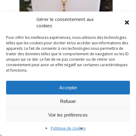
Gérer le consentement aux
cookies
Pour offrir les meilleures expériences, nous utilisons des technologies
telles que les cookies pour stocker et/ou accéder aux informations des
appareils. Le fait de consentir à ces technologies nous permettra de
traiter des données telles que le comportement de navigation ou les ID
uniques sur ce site. Le fait de ne pas consentir ou de retirer son
consentement peut avoir un effet négatif sur certaines caractéristiques
et fonctions.
Accepter
Refuser
Voir les préférences
Politique de cookies