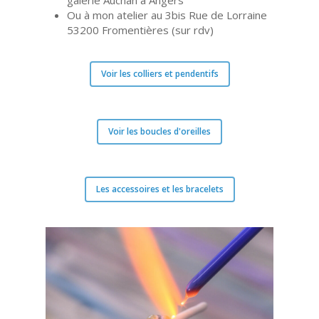
galerie Auchan à Angers
Ou à mon atelier au 3bis Rue de Lorraine
53200 Fromentières (sur rdv)
Voir les colliers et pendentifs
Voir les boucles d'oreilles
Les accessoires et les bracelets