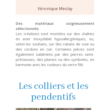
Véronique Meslay
Des matériaux soigneusement
sélectionnés
Les créations sont montées sur des chaînes
en acier inoxydable hypoallergéniques, ou,
selon les souhaits, sur des rubans de soie ou
des cordons en cuir. Certaines pièces sont
également sublimées par des pierres semi-
précieuses, des plumes ou des symboles, en
harmonie avec les couleurs du verre filé.
Les colliers et les
pendentifs