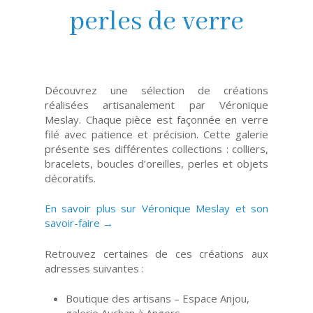
perles de verre
Découvrez une sélection de créations
réalisées artisanalement par Véronique
Meslay. Chaque pièce est façonnée en verre
filé avec patience et précision. Cette galerie
présente ses différentes collections : colliers,
bracelets, boucles d’oreilles, perles et objets
décoratifs.
En savoir plus sur Véronique Meslay et son
savoir-faire →
Retrouvez certaines de ces créations aux
adresses suivantes :
Boutique des artisans – Espace Anjou,