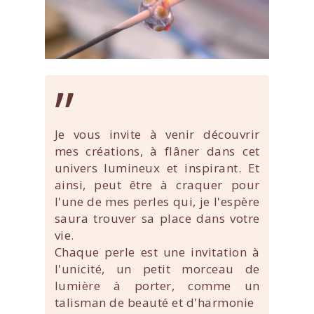
”
Je vous invite à venir découvrir
mes créations, à flâner dans cet
univers lumineux et inspirant. Et
ainsi, peut être à craquer pour
l'une de mes perles qui, je l'espère
saura trouver sa place dans votre
vie.
Chaque perle est une invitation à
l'unicité, un petit morceau de
lumière à porter, comme un
talisman de beauté et d'harmonie