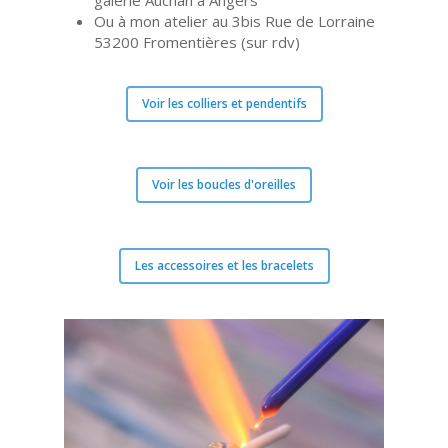
galerie Auchan à Angers
Ou à mon atelier au 3bis Rue de Lorraine
53200 Fromentières (sur rdv)
Voir les colliers et pendentifs
Voir les boucles d'oreilles
Les accessoires et les bracelets