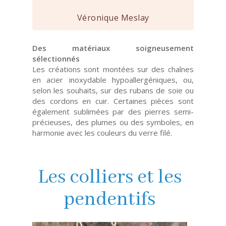
Véronique Meslay
Des matériaux soigneusement
sélectionnés
Les créations sont montées sur des chaînes
en acier inoxydable hypoallergéniques, ou,
selon les souhaits, sur des rubans de soie ou
des cordons en cuir. Certaines pièces sont
également sublimées par des pierres semi-
précieuses, des plumes ou des symboles, en
harmonie avec les couleurs du verre filé.
Les colliers et les
pendentifs