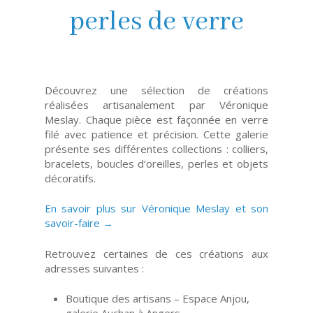
perles de verre
Découvrez une sélection de créations
réalisées artisanalement par Véronique
Meslay. Chaque pièce est façonnée en verre
filé avec patience et précision. Cette galerie
présente ses différentes collections : colliers,
bracelets, boucles d’oreilles, perles et objets
décoratifs.
En savoir plus sur Véronique Meslay et son
savoir-faire →
Retrouvez certaines de ces créations aux
adresses suivantes :
Boutique des artisans – Espace Anjou,