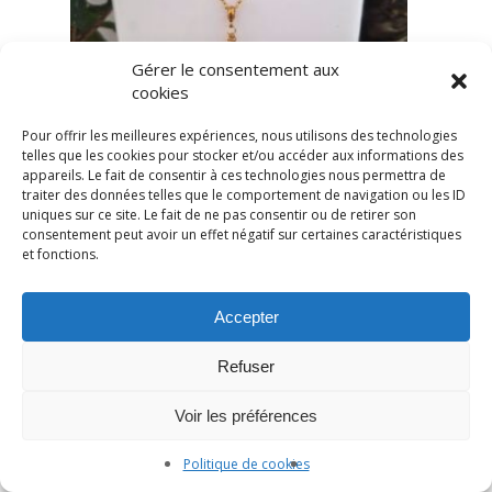
Gérer le consentement aux
cookies
Pour offrir les meilleures expériences, nous utilisons des technologies
telles que les cookies pour stocker et/ou accéder aux informations des
appareils. Le fait de consentir à ces technologies nous permettra de
traiter des données telles que le comportement de navigation ou les ID
uniques sur ce site. Le fait de ne pas consentir ou de retirer son
consentement peut avoir un effet négatif sur certaines caractéristiques
et fonctions.
Accepter
Refuser
Voir les préférences
Politique de cookies