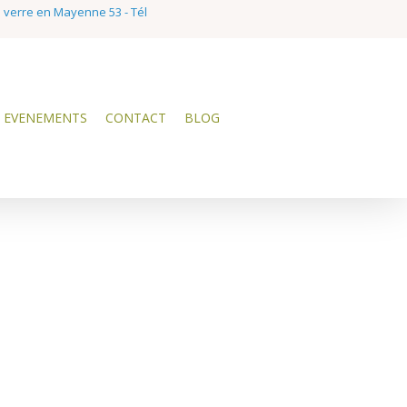
e verre en Mayenne 53 - Tél
EVENEMENTS
CONTACT
BLOG